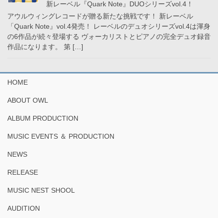
新レーベル『Quark Note』DUOシリーズvol.4！
アウルウィングレコードが贈る新たな挑戦です！ 新レーベル
「Quark Note』vol.4発売！ レーベルのデュオシリーズvol.4は渾身
の6作品が続々登場する ヴォーカリストとピアノの完全デュオ録音
作品になります。 第 […]
HOME
ABOUT OWL
ALBUM PRODUCTION
MUSIC EVENTS ＆ PRODUCTION
NEWS
RELEASE
MUSIC NEST SHOOL
AUDITION