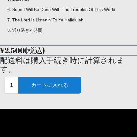
Soon I Will Be Done With The Troubles Of This World
The Lord Is Listenin’ To Ya Hallelujah
通り過ぎた時間
¥2,500(税込)
配送料は購入手続き時に計算されま
す。