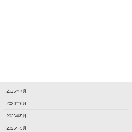
カテゴリー
News
NEWS
未分類
アーカイブ
2026年8月
2026年7月
2026年6月
2026年5月
2026年3月