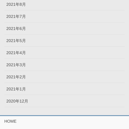
2021年8月
2021年7月
2021年6月
2021年5月
2021年4月
2021年3月
2021年2月
2021年1月
2020年12月
HOME