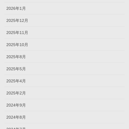
2026年1月
2025年12月
2025年11月
2025年10月
2025年8月
2025年5月
2025年4月
2025年2月
2024年9月
2024年8月