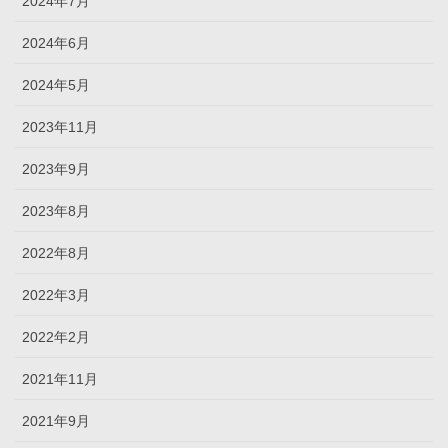
2024年7月
2024年6月
2024年5月
2023年11月
2023年9月
2023年8月
2022年8月
2022年3月
2022年2月
2021年11月
2021年9月