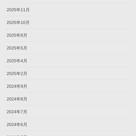
2025年11月
2025年10月
2025年8月
2025年5月
2025年4月
2025年2月
2024年9月
2024年8月
2024年7月
2024年6月