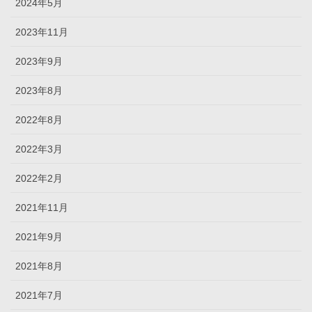
2024年5月
2023年11月
2023年9月
2023年8月
2022年8月
2022年3月
2022年2月
2021年11月
2021年9月
2021年8月
2021年7月