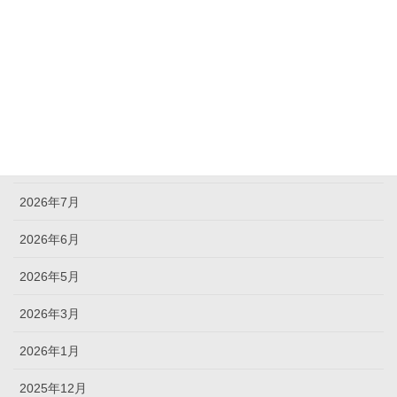
News
NEWS
未分類
アーカイブ
2026年8月
2026年7月
2026年6月
2026年5月
2026年3月
2026年1月
2025年12月