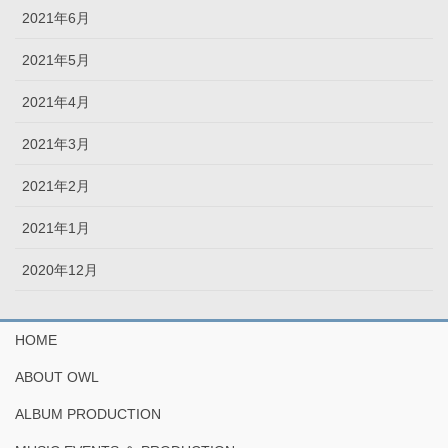
2021年6月
2021年5月
2021年4月
2021年3月
2021年2月
2021年1月
2020年12月
HOME
ABOUT OWL
ALBUM PRODUCTION