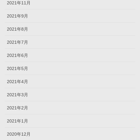
2021年11月
2021年9月
2021年8月
2021年7月
2021年6月
2021年5月
2021年4月
2021年3月
2021年2月
2021年1月
2020年12月