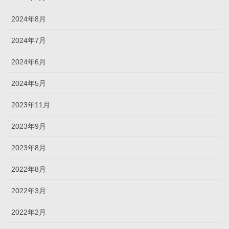
2024年8月
2024年7月
2024年6月
2024年5月
2023年11月
2023年9月
2023年8月
2022年8月
2022年3月
2022年2月