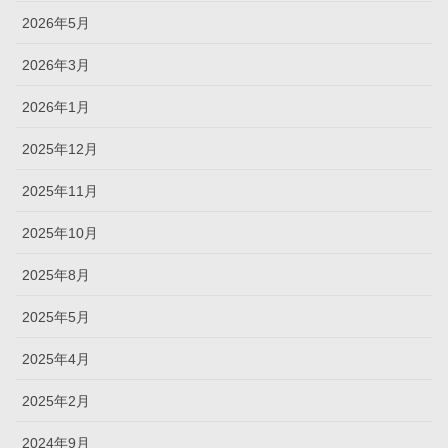
2026年5月
2026年3月
2026年1月
2025年12月
2025年11月
2025年10月
2025年8月
2025年5月
2025年4月
2025年2月
2024年9月