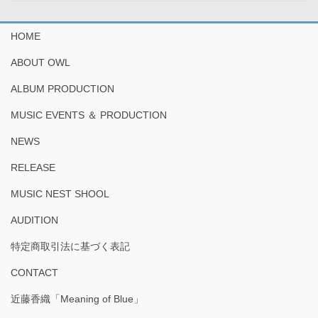
HOME
ABOUT OWL
ALBUM PRODUCTION
MUSIC EVENTS ＆ PRODUCTION
NEWS
RELEASE
MUSIC NEST SHOOL
AUDITION
特定商取引法に基づく表記
CONTACT
近藤香織「Meaning of Blue」