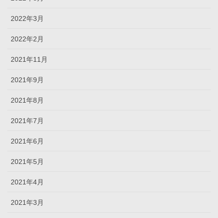
2022年3月
2022年2月
2021年11月
2021年9月
2021年8月
2021年7月
2021年6月
2021年5月
2021年4月
2021年3月