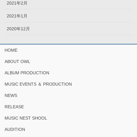
2021年2月
2021年1月
2020年12月
HOME
ABOUT OWL
ALBUM PRODUCTION
MUSIC EVENTS ＆ PRODUCTION
NEWS
RELEASE
MUSIC NEST SHOOL
AUDITION