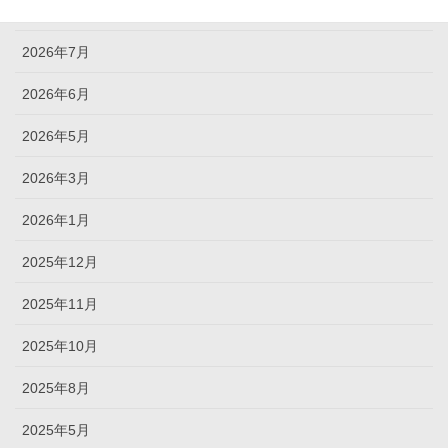
2026年8月
2026年7月
2026年6月
2026年5月
2026年3月
2026年1月
2025年12月
2025年11月
2025年10月
2025年8月
2025年5月