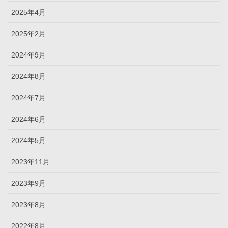
2025年4月
2025年2月
2024年9月
2024年8月
2024年7月
2024年6月
2024年5月
2023年11月
2023年9月
2023年8月
2022年8月