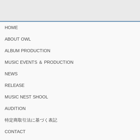
HOME
ABOUT OWL
ALBUM PRODUCTION
MUSIC EVENTS ＆ PRODUCTION
NEWS
RELEASE
MUSIC NEST SHOOL
AUDITION
特定商取引法に基づく表記
CONTACT