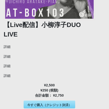
【Live配信】小柳淳子DUO
LIVE
詳細
詳細
詳細
詳細
¥2,500
¥250 (税額)
合計金額：
¥2,750
今すぐ購入（クレジット決済）