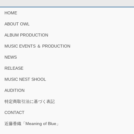
HOME
ABOUT OWL
ALBUM PRODUCTION
MUSIC EVENTS ＆ PRODUCTION
NEWS
RELEASE
MUSIC NEST SHOOL
AUDITION
特定商取引法に基づく表記
CONTACT
近藤香織「Meaning of Blue」