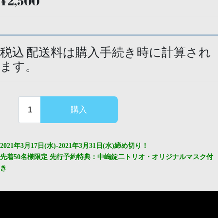
¥2,500
税込 配送料は購入手続き時に計算され
ます。
2021年3月17日(水)-2021年3月31日(水)締め切り！
先着50名様限定 先行予約特典：中嶋錠二トリオ・オリジナルマスク付
き