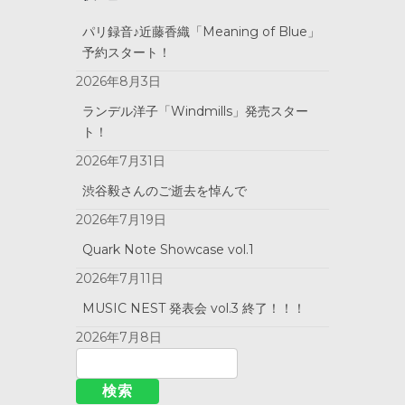
パリ録音♪近藤香織「Meaning of Blue」
予約スタート！
2026年8月3日
ランデル洋子「Windmills」発売スター
ト！
2026年7月31日
渋谷毅さんのご逝去を悼んで
2026年7月19日
Quark Note Showcase vol.1
2026年7月11日
MUSIC NEST 発表会 vol.3 終了！！！
2026年7月8日