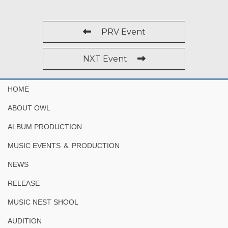
PRV Event
NXT Event
HOME
ABOUT OWL
ALBUM PRODUCTION
MUSIC EVENTS ＆ PRODUCTION
NEWS
RELEASE
MUSIC NEST SHOOL
AUDITION