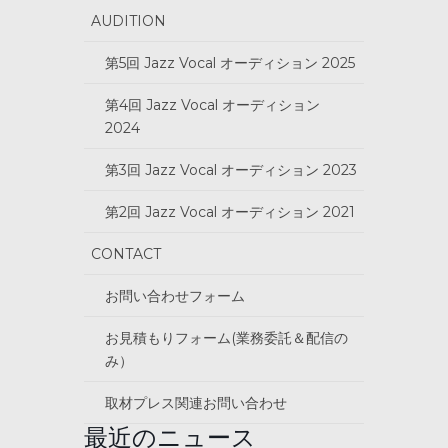
AUDITION
第5回 Jazz Vocal オーディション 2025
第4回 Jazz Vocal オーディション
2024
第3回 Jazz Vocal オーディション 2023
第2回 Jazz Vocal オーディション 2021
CONTACT
お問い合わせフォーム
お見積もりフォーム(業務委託＆配信の
み）
取材プレス関連お問い合わせ
最近のニュース