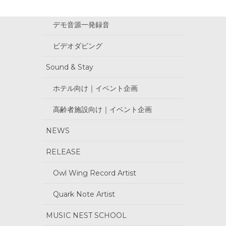
全国流通・配信代行（ジャズ専門）
デモ音源一発録音
ビデオダビング
Sound & Stay
ホテル向け｜イベント企画
高齢者施設向け｜イベント企画
NEWS
RELEASE
Owl Wing Record Artist
Quark Note Artist
MUSIC NEST SCHOOL