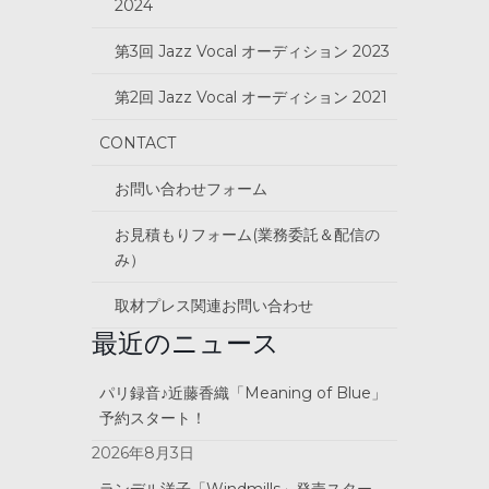
2024
第3回 Jazz Vocal オーディション 2023
第2回 Jazz Vocal オーディション 2021
CONTACT
お問い合わせフォーム
お見積もりフォーム(業務委託＆配信の
み）
取材プレス関連お問い合わせ
最近のニュース
パリ録音♪近藤香織「Meaning of Blue」
予約スタート！
2026年8月3日