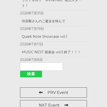
ランデル洋子「Windmills」発売スター
ト！
2026年7月31日
渋谷毅さんのご逝去を悼んで
2026年7月19日
Quark Note Showcase vol.1
2026年7月11日
MUSIC NEST 発表会 vol.3 終了！！！
2026年7月8日
PRV Event
NXT Event