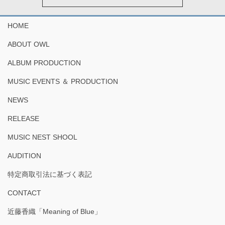
HOME
ABOUT OWL
ALBUM PRODUCTION
MUSIC EVENTS ＆ PRODUCTION
NEWS
RELEASE
MUSIC NEST SHOOL
AUDITION
特定商取引法に基づく表記
CONTACT
近藤香織「Meaning of Blue」