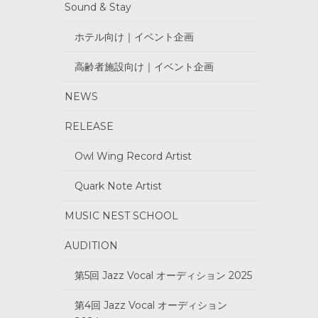
Sound & Stay
ホテル向け｜イベント企画
高齢者施設向け｜イベント企画
NEWS
RELEASE
Owl Wing Record Artist
Quark Note Artist
MUSIC NEST SCHOOL
AUDITION
第5回 Jazz Vocal オーディション 2025
第4回 Jazz Vocal オーディション