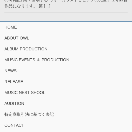
作品になります。 第 […]
HOME
ABOUT OWL
ALBUM PRODUCTION
MUSIC EVENTS ＆ PRODUCTION
NEWS
RELEASE
MUSIC NEST SHOOL
AUDITION
特定商取引法に基づく表記
CONTACT