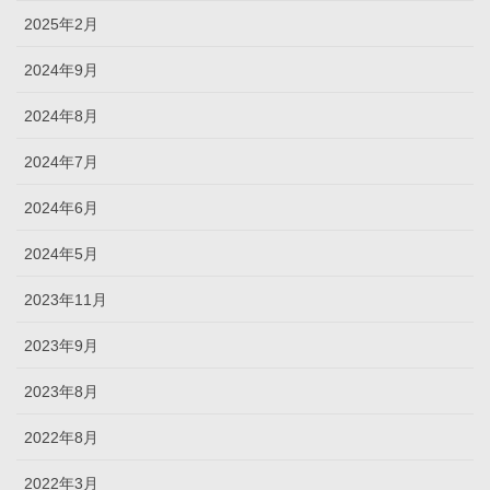
2025年2月
2024年9月
2024年8月
2024年7月
2024年6月
2024年5月
2023年11月
2023年9月
2023年8月
2022年8月
2022年3月