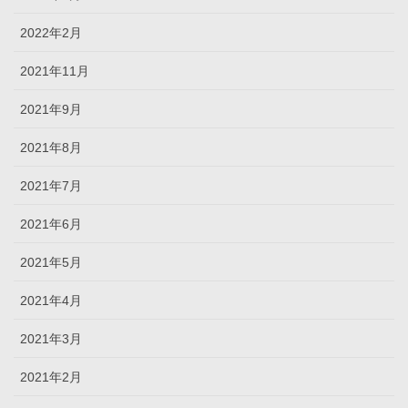
2022年2月
2021年11月
2021年9月
2021年8月
2021年7月
2021年6月
2021年5月
2021年4月
2021年3月
2021年2月