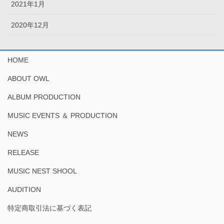
2021年1月
2020年12月
HOME
ABOUT OWL
ALBUM PRODUCTION
MUSIC EVENTS ＆ PRODUCTION
NEWS
RELEASE
MUSIC NEST SHOOL
AUDITION
特定商取引法に基づく表記