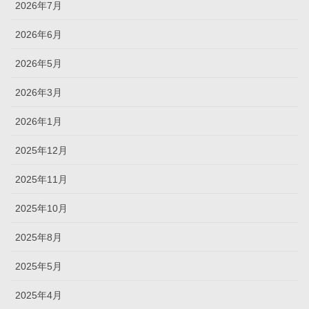
2026年7月
2026年6月
2026年5月
2026年3月
2026年1月
2025年12月
2025年11月
2025年10月
2025年8月
2025年5月
2025年4月