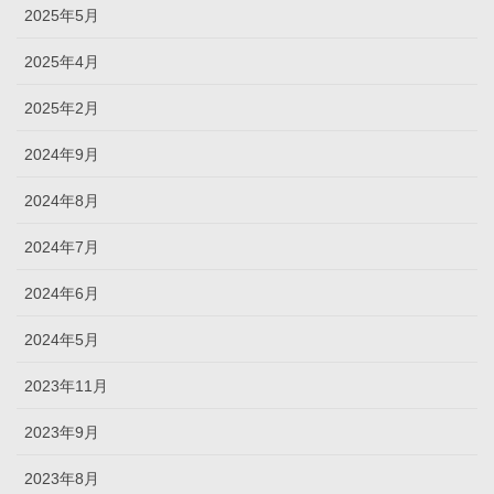
2025年5月
2025年4月
2025年2月
2024年9月
2024年8月
2024年7月
2024年6月
2024年5月
2023年11月
2023年9月
2023年8月