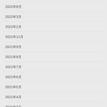
2022年8月
2022年3月
2022年2月
2021年11月
2021年9月
2021年8月
2021年7月
2021年6月
2021年5月
2021年4月
2021年3月