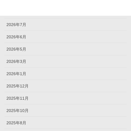
アーカイブ
2026年8月
2026年7月
2026年6月
2026年5月
2026年3月
2026年1月
2025年12月
2025年11月
2025年10月
2025年8月