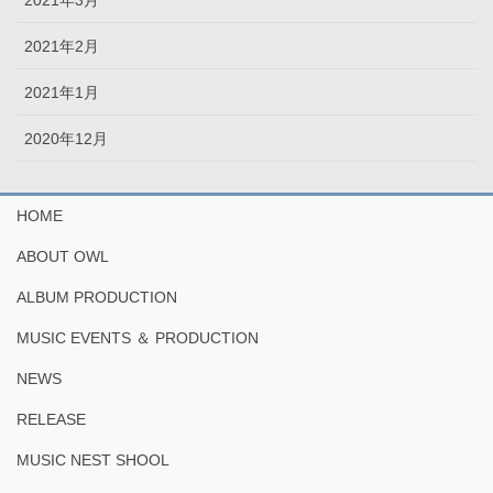
2021年2月
2021年1月
2020年12月
HOME
ABOUT OWL
ALBUM PRODUCTION
MUSIC EVENTS ＆ PRODUCTION
NEWS
RELEASE
MUSIC NEST SHOOL